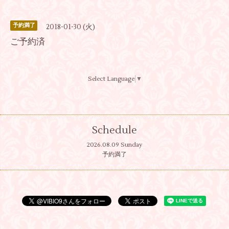
予約満了
2018-01-30 (火)
ご予約済
Select Language
▼
Schedule
2026.08.09 Sunday
予約満了