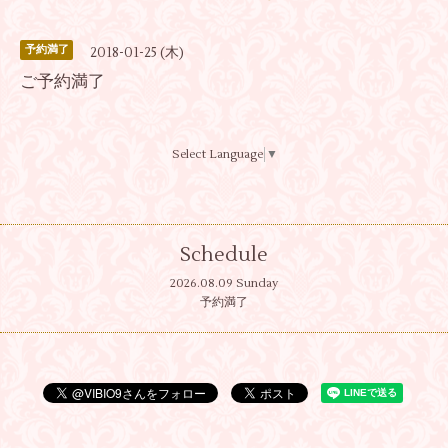
予約満了
2018-01-25 (木)
ご予約満了
Select Language
▼
Schedule
2026.08.09 Sunday
予約満了